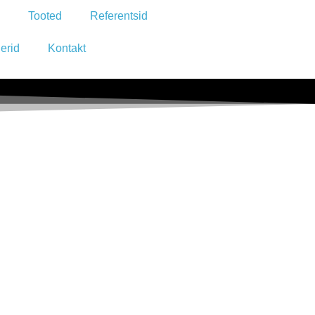
Tooted
Referentsid
erid
Kontakt